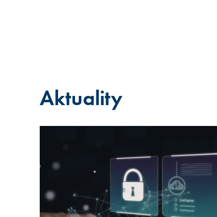
Aktuality