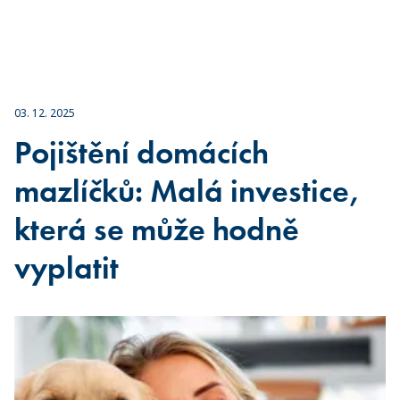
03. 12. 2025
Pojištění domácích
mazlíčků: Malá investice,
která se může hodně
vyplatit