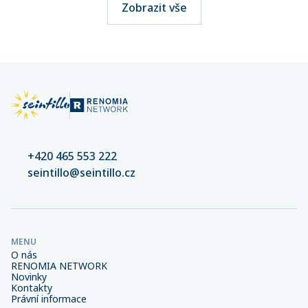
Zobrazit vše
+420 465 553 222
seintillo@seintillo.cz
MENU
O nás
RENOMIA NETWORK
Novinky
Kontakty
Právní informace