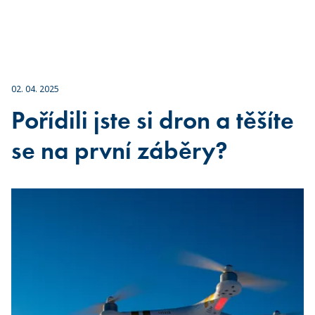
02. 04. 2025
Pořídili jste si dron a těšíte
se na první záběry?