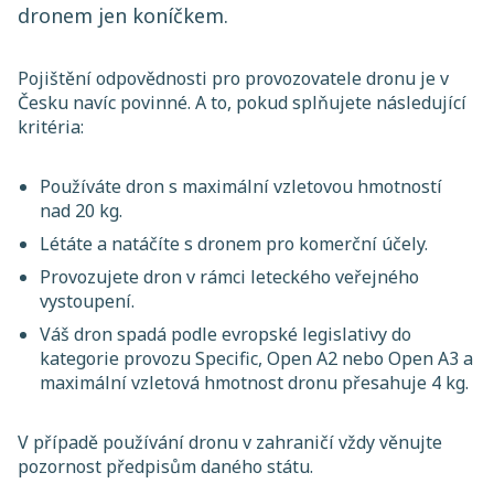
dronem jen koníčkem.
Pojištění odpovědnosti pro provozovatele dronu je v
Česku navíc povinné. A to, pokud splňujete následující
kritéria:
Používáte dron s maximální vzletovou hmotností
nad 20 kg.
Létáte a natáčíte s dronem pro komerční účely.
Provozujete dron v rámci leteckého veřejného
vystoupení.
Váš dron spadá podle evropské legislativy do
kategorie provozu Specific, Open A2 nebo Open A3 a
maximální vzletová hmotnost dronu přesahuje 4 kg.
V případě používání dronu v zahraničí vždy věnujte
pozornost předpisům daného státu.