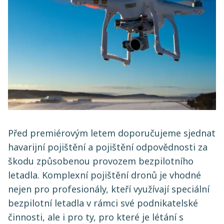
Před premiérovým letem doporučujeme sjednat
havarijní pojištění a pojištění odpovědnosti za
škodu způsobenou provozem bezpilotního
letadla. Komplexní pojištění dronů je vhodné
nejen pro profesionály, kteří využívají speciální
bezpilotní letadla v rámci své podnikatelské
činnosti, ale i pro ty, pro které je létání s